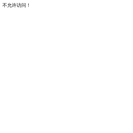
不允许访问！