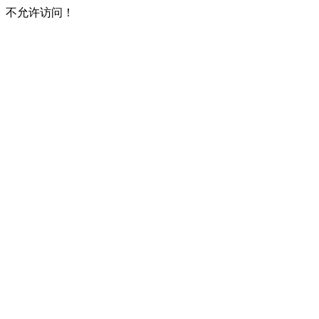
不允许访问！